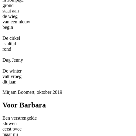
grond
staat aan
de wieg
van een nieuw
begin
De cirkel
is altijd
rond
Dag Jenny
De winter
valt vroeg
dit jaar.
Mirjam Boomert, oktober 2019
Voor Barbara
Een verstrengelde
kluwen
eerst twee
maar nu