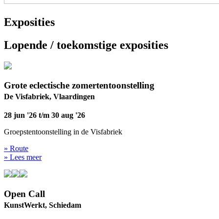
Exposities
Lopende / toekomstige exposities
Grote eclectische zomertentoonstelling
De Visfabriek, Vlaardingen
28 jun '26 t/m 30 aug '26
Groepstentoonstelling in de Visfabriek
» Route
» Lees meer
Open Call
KunstWerkt, Schiedam