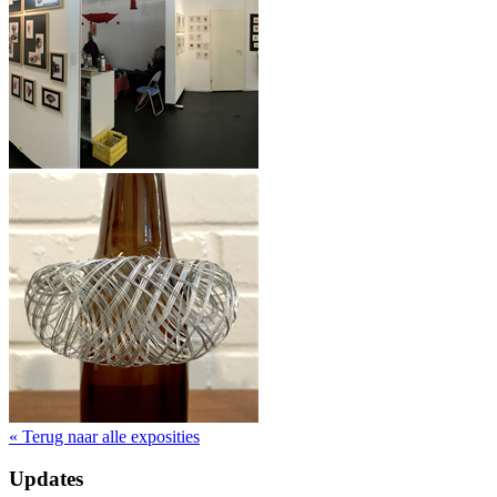
« Terug naar alle exposities
Updates