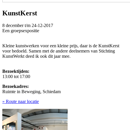
KunstKerst
8 december t/m
24-12-2017
Een groepsexpositie
Kleine kunstwerken voor een kleine prijs, daar is de KunstKerst
voor bedoeld. Samen met de andere deelnemers van Stichting
KunstWerkt deed ik ook dit jaar mee.
Bezoektijden:
13:00 tot 17:00
Bezoekadres:
Ruimte in Beweging, Schiedam
» Route naar locatie