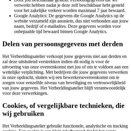
verwerkt hebben nadat je deze zelf beschikbaar hebt gesteld
voor het zakelijke verkeer worden maximaal 7 jaar bewaard.
Google Analytics: De gegevens die Google Analytics op de
website verzameld zijn anoniem, dus niet verbonden aan jouw
naam, bedrijf of e-mailadres. Deze gegevens worden voor
onbepaalde tijd bewaard binnen Google Analytics.
Delen van persoonsgegevens met derden
Het Verbeeldingsatelier verkoopt jouw gegevens niet aan derden en
zal deze uitsluitend verstrekken indien dit nodig is voor de
uitvoering van onze overeenkomst met jou of om te voldoen aan een
wettelijke verplichting. Met bedrijven die jouw gegevens verwerken
in onze opdracht, sluiten wij een bewerkersovereenkomst om te
zorgen voor eenzelfde niveau van beveiliging en vertrouwelijkheid
van jouw gegevens. Het Verbeeldingsatelier blijft verantwoordelijk
voor deze verwerkingen.
Cookies, of vergelijkbare technieken, die
wij gebruiken
Het Verbeeldingsatelier gebruikt functionele, analytische en tracking