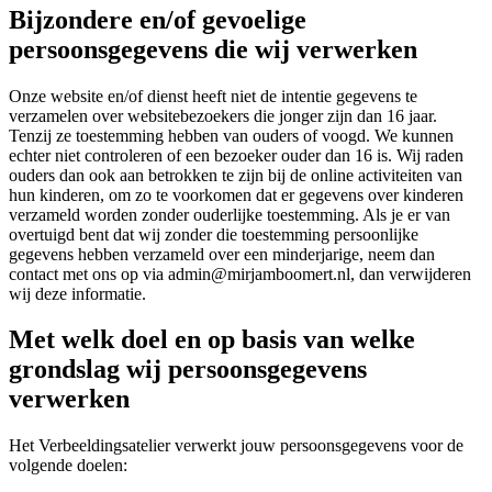
Bijzondere en/of gevoelige
persoonsgegevens die wij verwerken
Onze website en/of dienst heeft niet de intentie gegevens te
verzamelen over websitebezoekers die jonger zijn dan 16 jaar.
Tenzij ze toestemming hebben van ouders of voogd. We kunnen
echter niet controleren of een bezoeker ouder dan 16 is. Wij raden
ouders dan ook aan betrokken te zijn bij de online activiteiten van
hun kinderen, om zo te voorkomen dat er gegevens over kinderen
verzameld worden zonder ouderlijke toestemming. Als je er van
overtuigd bent dat wij zonder die toestemming persoonlijke
gegevens hebben verzameld over een minderjarige, neem dan
contact met ons op via admin@mirjamboomert.nl, dan verwijderen
wij deze informatie.
Met welk doel en op basis van welke
grondslag wij persoonsgegevens
verwerken
Het Verbeeldingsatelier verwerkt jouw persoonsgegevens voor de
volgende doelen: