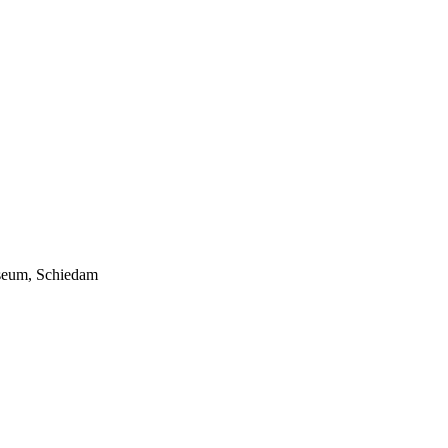
seum, Schiedam