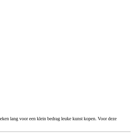
eken lang voor een klein bedrag leuke kunst kopen. Voor deze