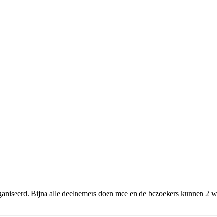
ganiseerd. Bijna alle deelnemers doen mee en de bezoekers kunnen 2 w