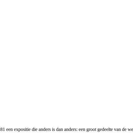
 81 een expositie die anders is dan anders: een groot gedeelte van de 