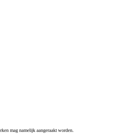
werken mag namelijk aangeraakt worden.