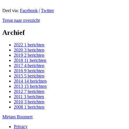
Deel via:
Facebook
|
Twitter
Terug naar overzicht
Archief
2022
1 berichten
2020
3 berichten
2019
2 berichten
2018
11 berichten
2017
4 berichten
2016
9 berichten
2015
5 berichten
2014
14 berichten
2013
15 berichten
2012
7 berichten
2011
3 berichten
2010
3 berichten
2008
1 berichten
Mirjam Boomert
Privacy