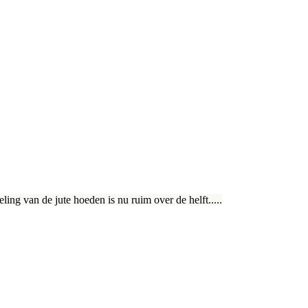
ling van de jute hoeden is nu ruim over de helft.....