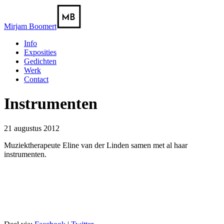
Mirjam Boomert
Info
Exposities
Gedichten
Werk
Contact
Instrumenten
21 augustus 2012
Muziektherapeute Eline van der Linden samen met al haar
instrumenten.